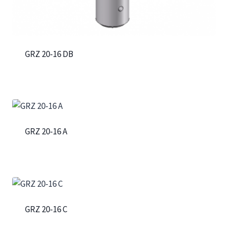
GRZ 20-16 DB
GRZ 20-16 A
GRZ 20-16 C