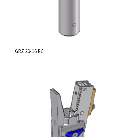
GRZ 20-16 RC