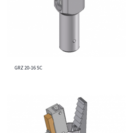
GRZ 20-16 SC