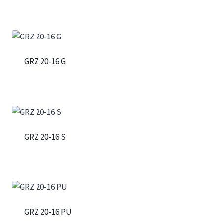
GRZ 20-16 G
GRZ 20-16 S
GRZ 20-16 PU