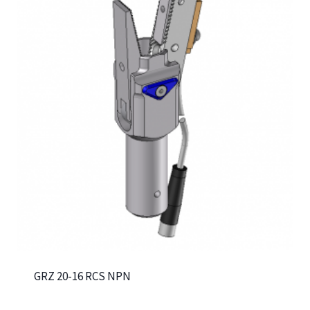
GRZ 20-16 RCS NPN