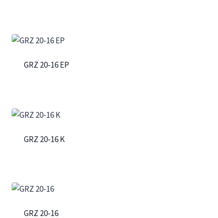
GRZ 20-16 EP
GRZ 20-16 K
GRZ 20-16