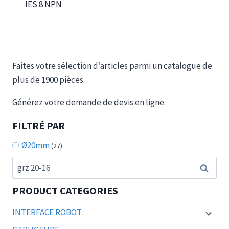
IES 8 NPN
Faites votre sélection d’articles parmi un catalogue de
plus de 1900 pièces.
Générez votre demande de devis en ligne.
FILTRÉ PAR
Ø20mm
(27)
Recherche
Recherc
pour :
PRODUCT CATEGORIES
INTERFACE ROBOT