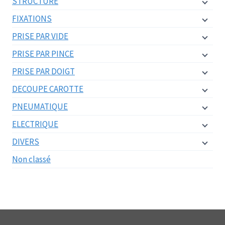
STRUCTURE
FIXATIONS
PRISE PAR VIDE
PRISE PAR PINCE
PRISE PAR DOIGT
DECOUPE CAROTTE
PNEUMATIQUE
ELECTRIQUE
DIVERS
Non classé