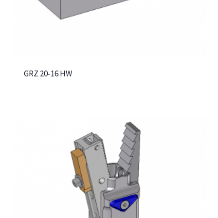
GRZ 20-16 HW