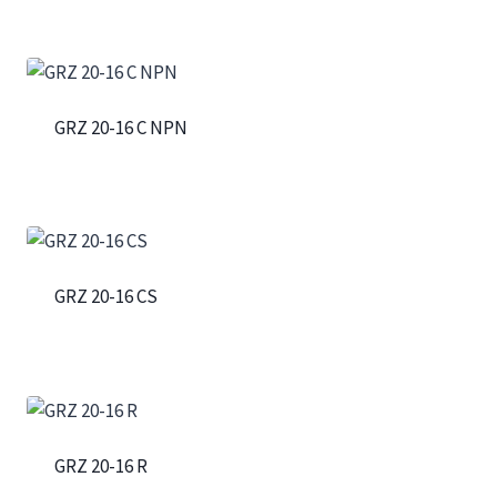
GRZ 20-16 C NPN
GRZ 20-16 CS
GRZ 20-16 R