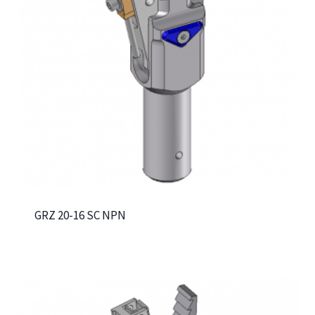
GRZ 20-16 SC NPN