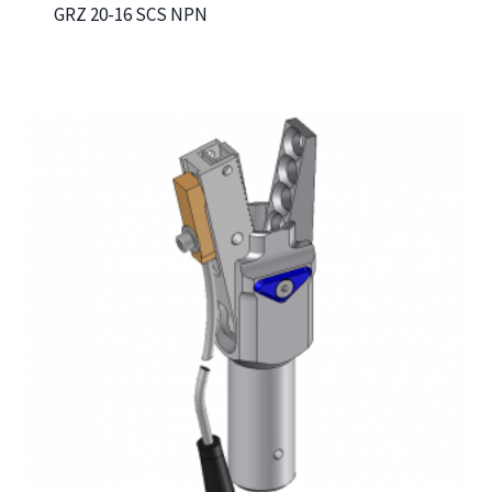
GRZ 20-16 SCS NPN