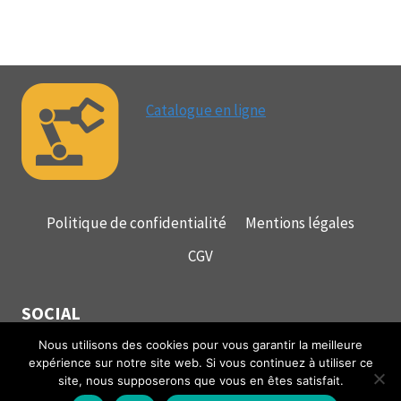
Catalogue en ligne
Politique de confidentialité
Mentions légales
CGV
SOCIAL
Nous utilisons des cookies pour vous garantir la meilleure
expérience sur notre site web. Si vous continuez à utiliser ce
site, nous supposerons que vous en êtes satisfait.