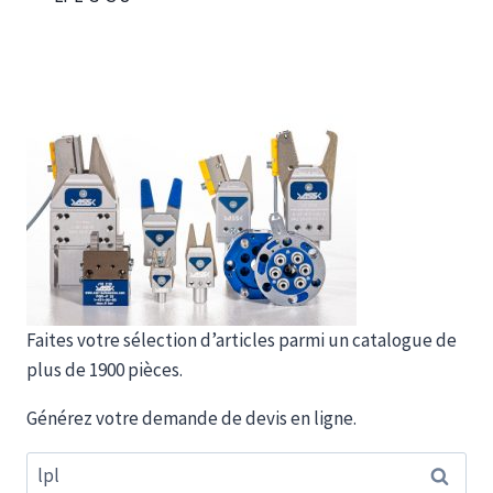
Faites votre sélection d’articles parmi un catalogue de
plus de 1900 pièces.
Générez votre demande de devis en ligne.
Recherche
Recherc