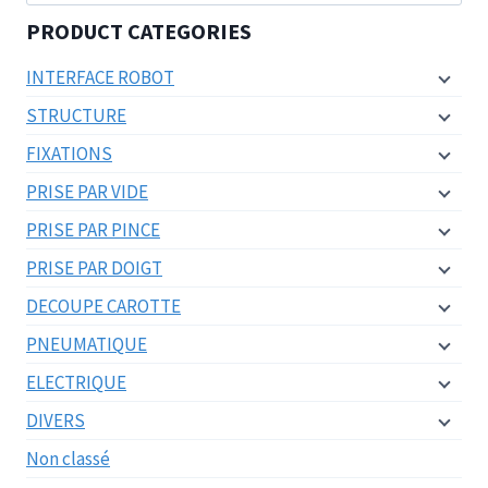
pour :
PRODUCT CATEGORIES
INTERFACE ROBOT
STRUCTURE
FIXATIONS
PRISE PAR VIDE
PRISE PAR PINCE
PRISE PAR DOIGT
DECOUPE CAROTTE
PNEUMATIQUE
ELECTRIQUE
DIVERS
Non classé