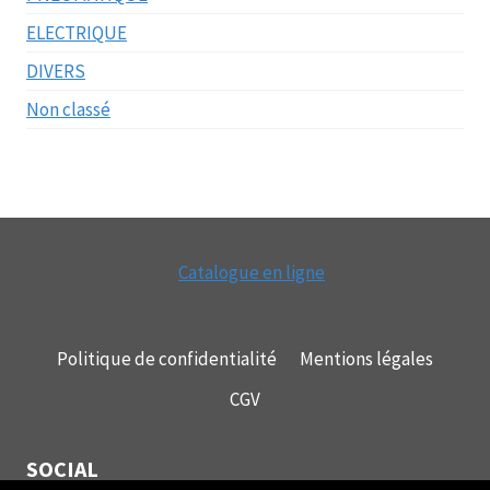
ELECTRIQUE
DIVERS
Non classé
Catalogue en ligne
Politique de confidentialité
Mentions légales
CGV
SOCIAL