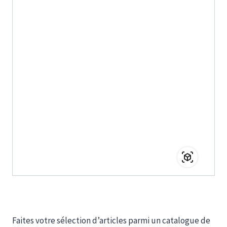
Faites votre sélection d’articles parmi un catalogue de