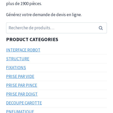
plus de 1900 pièces.
Générez votre demande de devis en ligne.
Recherche
Recherc
pour :
PRODUCT CATEGORIES
INTERFACE ROBOT
STRUCTURE
FIXATIONS
PRISE PAR VIDE
PRISE PAR PINCE
PRISE PAR DOIGT
DECOUPE CAROTTE
PNEUMATIQUE