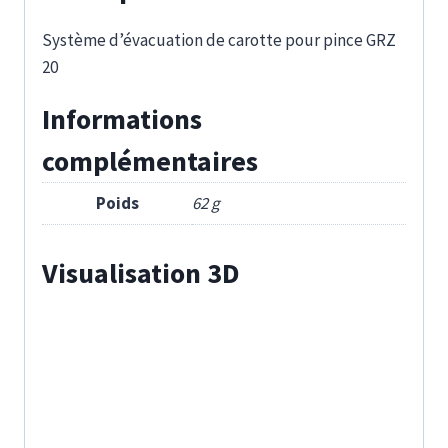
Système d’évacuation de carotte pour pince GRZ
20
Informations
complémentaires
Poids
62 g
Visualisation 3D