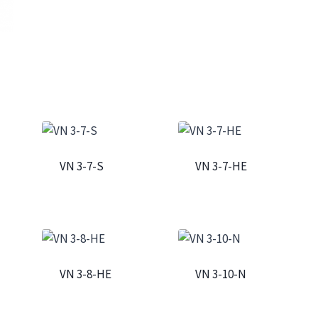
VN 3-7-S
VN 3-7-HE
VN 3-8-HE
VN 3-10-N