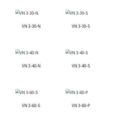
VN 3-30-N
VN 3-30-S
VN 3-40-N
VN 3-40-S
VN 3-60-S
VN 3-60-P