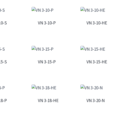
10-S
VN 3-10-P
VN 3-10-HE
15-S
VN 3-15-P
VN 3-15-HE
18-P
VN 3-18-HE
VN 3-20-N