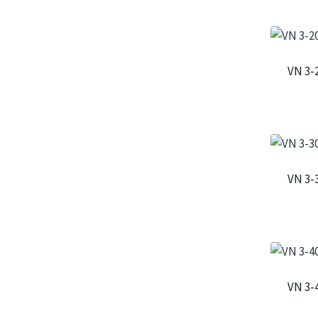
VN 3-
VN 3-
VN 3-