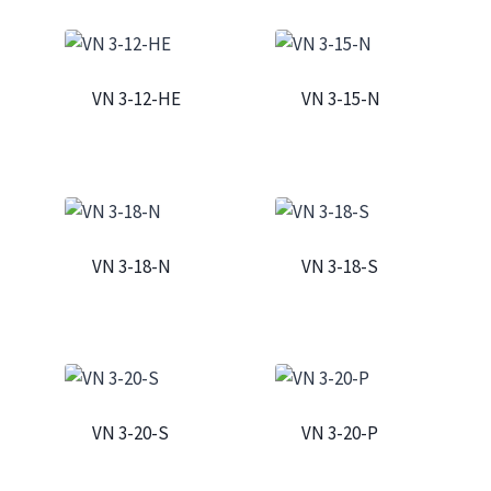
VN 3-12-HE
VN 3-15-N
VN 3-18-N
VN 3-18-S
VN 3-20-S
VN 3-20-P