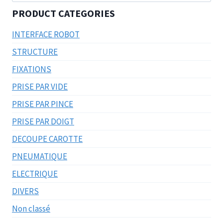
pour :
PRODUCT CATEGORIES
INTERFACE ROBOT
STRUCTURE
FIXATIONS
PRISE PAR VIDE
PRISE PAR PINCE
PRISE PAR DOIGT
DECOUPE CAROTTE
PNEUMATIQUE
ELECTRIQUE
DIVERS
Non classé