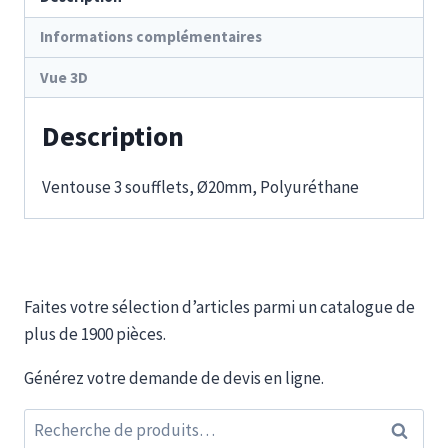
Informations complémentaires
Vue 3D
Description
Ventouse 3 soufflets, Ø20mm, Polyuréthane
Faites votre sélection d’articles parmi un catalogue de
plus de 1900 pièces.
Générez votre demande de devis en ligne.
Recherche
Recherc