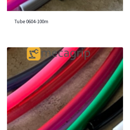
Tube 0604-100m