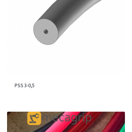
PSS 3-0,5