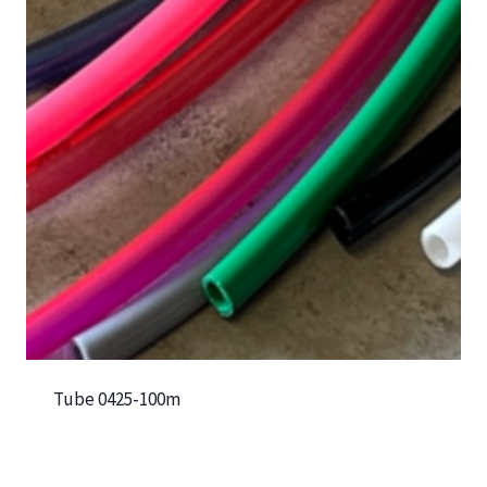
Tube 0425-100m