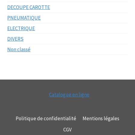
DECOUPE CAROTTE
PNEUMATIQUE
ELECTRIQUE
DIVERS
Non classé
Catalogue en ligne
Politique de confidentialité
Mentions légales
CGV