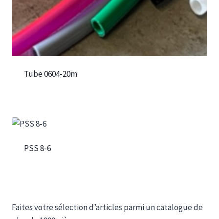
Tube 0604-20m
PSS 8-6
Faites votre sélection d’articles parmi un catalogue de