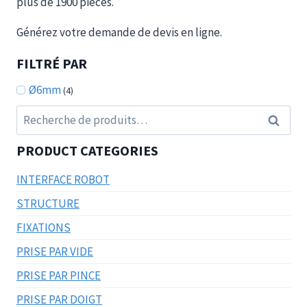
plus de 1900 pièces.
Générez votre demande de devis en ligne.
FILTRÉ PAR
Ø6mm
(4)
Recherche
Recherc
pour :
PRODUCT CATEGORIES
INTERFACE ROBOT
STRUCTURE
FIXATIONS
PRISE PAR VIDE
PRISE PAR PINCE
PRISE PAR DOIGT