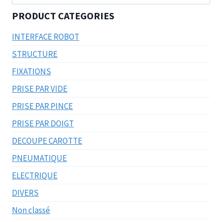
pour :
PRODUCT CATEGORIES
INTERFACE ROBOT
STRUCTURE
FIXATIONS
PRISE PAR VIDE
PRISE PAR PINCE
PRISE PAR DOIGT
DECOUPE CAROTTE
PNEUMATIQUE
ELECTRIQUE
DIVERS
Non classé