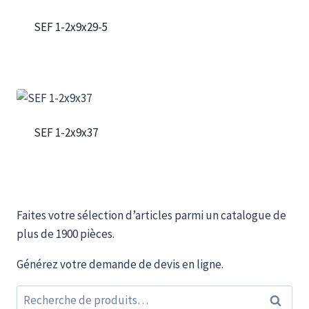
SEF 1-2x9x29-5
SEF 1-2x9x37
Faites votre sélection d’articles parmi un catalogue de
plus de 1900 pièces.
Générez votre demande de devis en ligne.
Recherche
Recherc