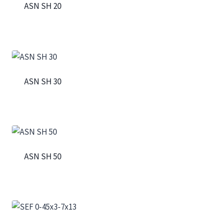
ASN SH 20
ASN SH 30
ASN SH 50