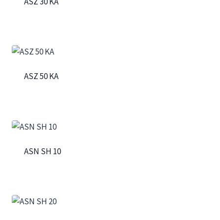
ASZ 30 KA
ASZ 50 KA
ASN SH 10