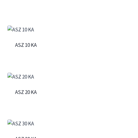
ASZ 10 KA
ASZ 20 KA