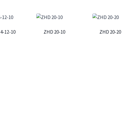
4-12-10
ZHD 20-10
ZHD 20-20