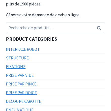
plus de 1900 pièces.
Générez votre demande de devis en ligne.
Recherche
Recherc
pour :
PRODUCT CATEGORIES
INTERFACE ROBOT
STRUCTURE
FIXATIONS
PRISE PAR VIDE
PRISE PAR PINCE
PRISE PAR DOIGT
DECOUPE CAROTTE
PNEUMATIQUE