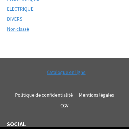
ELECTRIQUE
DIVERS
Non classé
Catalogue en ligne
Politique de confidentialité
Mentions légales
CGV
SOCIAL