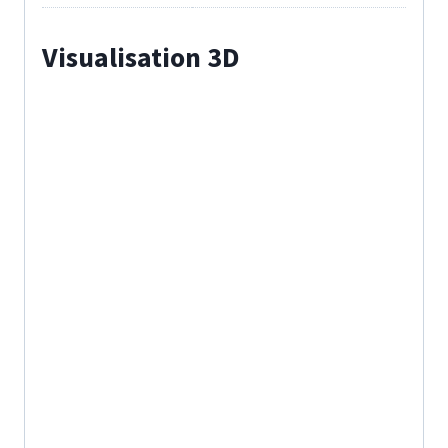
Visualisation 3D