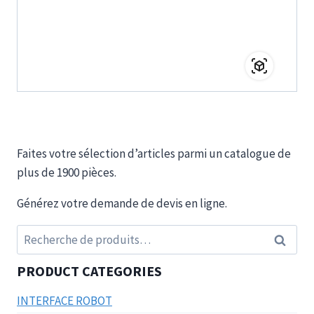
Faites votre sélection d’articles parmi un catalogue de
plus de 1900 pièces.
Générez votre demande de devis en ligne.
Recherche
Recherc
pour :
PRODUCT CATEGORIES
INTERFACE ROBOT