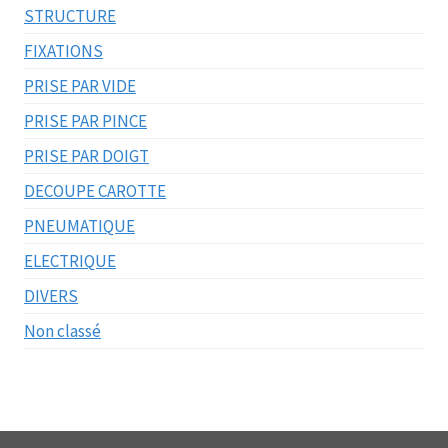
STRUCTURE
FIXATIONS
PRISE PAR VIDE
PRISE PAR PINCE
PRISE PAR DOIGT
DECOUPE CAROTTE
PNEUMATIQUE
ELECTRIQUE
DIVERS
Non classé