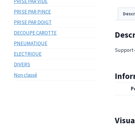
PRISE PAR VIDE
PRISE PAR PINCE
Descr
PRISE PAR DOIGT
Descr
DECOUPE CAROTTE
PNEUMATIQUE
Support 
ELECTRIQUE
DIVERS
Info
Non classé
P
Visua