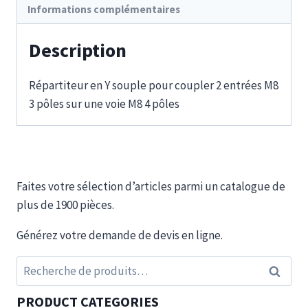
Informations complémentaires
Description
Répartiteur en Y souple pour coupler 2 entrées M8
3 pôles sur une voie M8 4 pôles
Faites votre sélection d’articles parmi un catalogue de
plus de 1900 pièces.
Générez votre demande de devis en ligne.
Recherche
Recherc
pour :
PRODUCT CATEGORIES