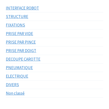
INTERFACE ROBOT
STRUCTURE
FIXATIONS
PRISE PAR VIDE
PRISE PAR PINCE
PRISE PAR DOIGT
DECOUPE CAROTTE
PNEUMATIQUE
ELECTRIQUE
DIVERS
Non classé