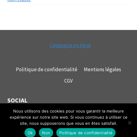
Catalogue en ligne
Politique de confidentialité
Mentions légales
CGV
SOCIAL
Nous utilisons des cookies pour vous garantir la meilleure
expérience sur notre site web. Si vous continuez à utiliser ce
site, nous supposerons que vous en êtes satisfait.
© 2026 mecagrip
Ok
Non
Politique de confidentialité