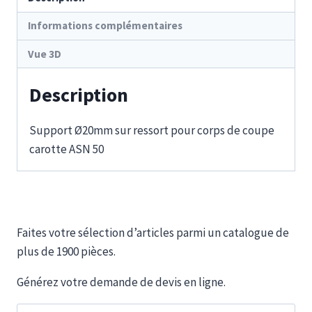
Informations complémentaires
Vue 3D
Description
Support Ø20mm sur ressort pour corps de coupe
carotte ASN 50
Faites votre sélection d’articles parmi un catalogue de
plus de 1900 pièces.
Générez votre demande de devis en ligne.