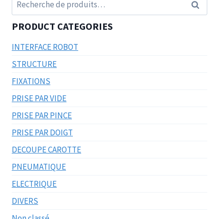
Recherche
Recherc
pour :
PRODUCT CATEGORIES
INTERFACE ROBOT
STRUCTURE
FIXATIONS
PRISE PAR VIDE
PRISE PAR PINCE
PRISE PAR DOIGT
DECOUPE CAROTTE
PNEUMATIQUE
ELECTRIQUE
DIVERS
Non classé