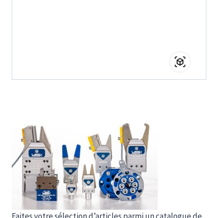
Faites votre sélection d’articles parmi un catalogue de