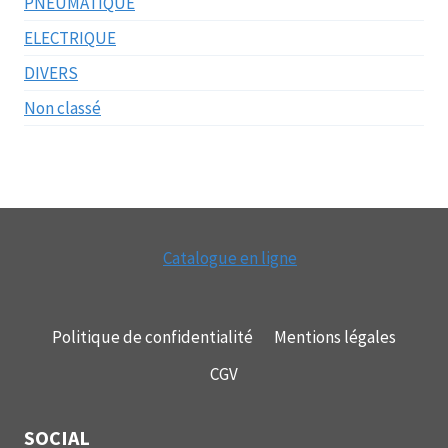
PNEUMATIQUE
ELECTRIQUE
DIVERS
Non classé
Catalogue en ligne
Politique de confidentialité
Mentions légales
CGV
SOCIAL