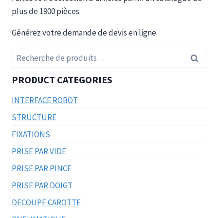
plus de 1900 pièces.
Générez votre demande de devis en ligne.
Recherche
Recherc
pour :
PRODUCT CATEGORIES
INTERFACE ROBOT
STRUCTURE
FIXATIONS
PRISE PAR VIDE
PRISE PAR PINCE
PRISE PAR DOIGT
DECOUPE CAROTTE