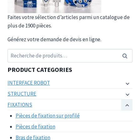
Faites votre sélection d’articles parmi un catalogue de
plus de 1900 pièces.
Générez votre demande de devis en ligne.
Recherche
Recherc
pour :
PRODUCT CATEGORIES
INTERFACE ROBOT
STRUCTURE
FIXATIONS
Pièces de fixation sur profilé
Pièces de fixation
Bras de fixation