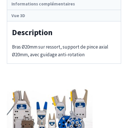
Informations complémentaires
Vue 3D
Description
Bras Ø20mm sur ressort, support de pince axial
Ø20mm, avec guidage anti-rotation