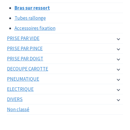
Bras sur ressort
Tubes rallonge
Accessoires fixation
PRISE PAR VIDE
PRISE PAR PINCE
PRISE PAR DOIGT
DECOUPE CAROTTE
PNEUMATIQUE
ELECTRIQUE
DIVERS
Non classé