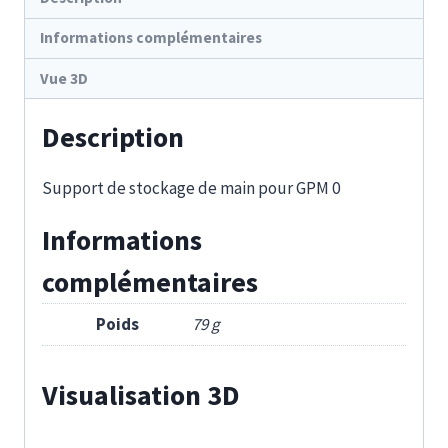
Informations complémentaires
Vue 3D
Description
Support de stockage de main pour GPM 0
Informations
complémentaires
Poids
79 g
Visualisation 3D