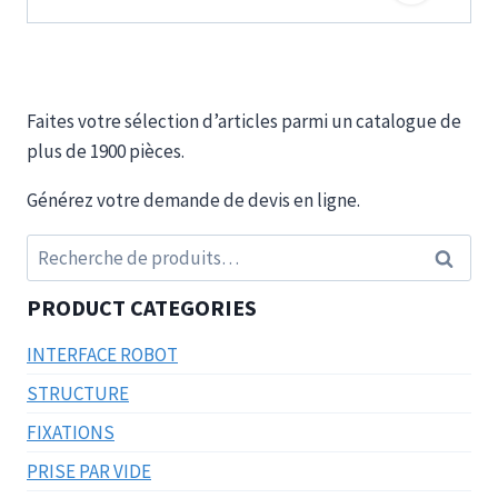
Faites votre sélection d’articles parmi un catalogue de
plus de 1900 pièces.
Générez votre demande de devis en ligne.
Recherche
Recherc
pour :
PRODUCT CATEGORIES
INTERFACE ROBOT
STRUCTURE
FIXATIONS
PRISE PAR VIDE