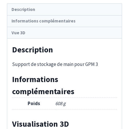
Description
Informations complémentaires
Vue 3D
Description
Support de stockage de main pour GPM 3
Informations
complémentaires
Poids
608 g
Visualisation 3D