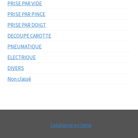
PRISE PAR VIDE
PRISE PAR PINCE
PRISE PAR DOIGT
DECOUPE CAROTTE
PNEUMATIQUE
ELECTRIQUE
DIVERS
Non classé
Catalogue en ligne