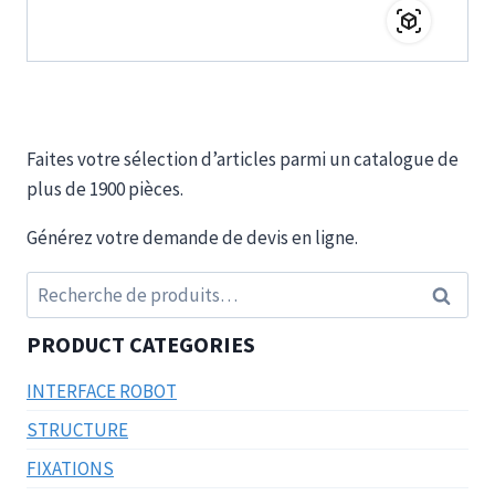
Faites votre sélection d’articles parmi un catalogue de
plus de 1900 pièces.
Générez votre demande de devis en ligne.
Recherche
Recherc
pour :
PRODUCT CATEGORIES
INTERFACE ROBOT
STRUCTURE
FIXATIONS