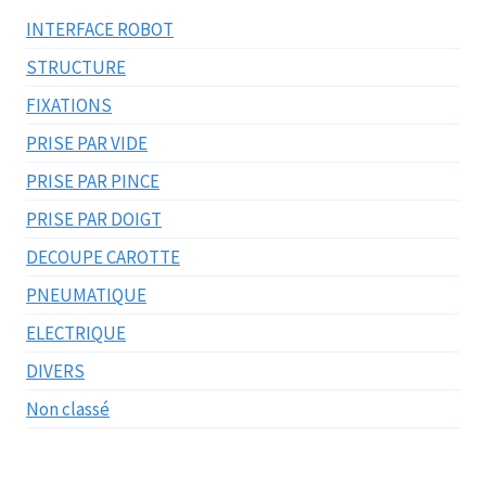
INTERFACE ROBOT
STRUCTURE
FIXATIONS
PRISE PAR VIDE
PRISE PAR PINCE
PRISE PAR DOIGT
DECOUPE CAROTTE
PNEUMATIQUE
ELECTRIQUE
DIVERS
Non classé