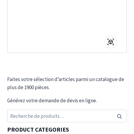
Faites votre sélection d’articles parmi un catalogue de
plus de 1900 pièces.
Générez votre demande de devis en ligne.
Recherche
Recherc
pour :
PRODUCT CATEGORIES