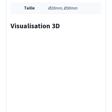
Taille
Ø20mm, Ø30mm
Visualisation 3D