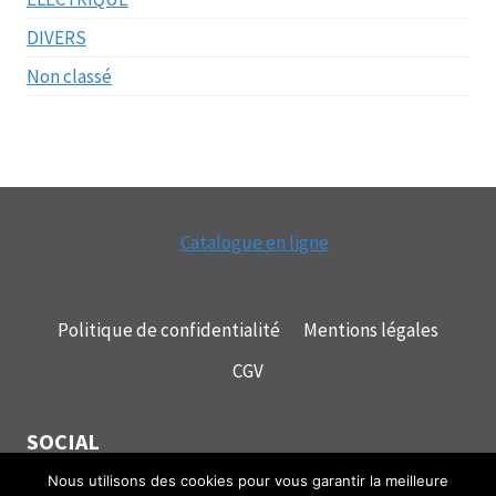
DIVERS
Non classé
Catalogue en ligne
Politique de confidentialité
Mentions légales
CGV
SOCIAL
Nous utilisons des cookies pour vous garantir la meilleure