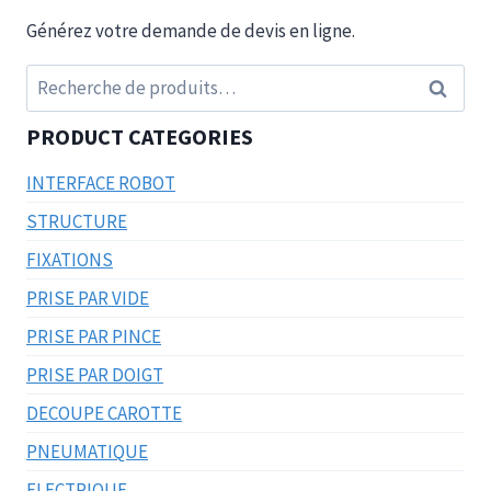
Générez votre demande de devis en ligne.
Recherche
Recherc
pour :
PRODUCT CATEGORIES
INTERFACE ROBOT
STRUCTURE
FIXATIONS
PRISE PAR VIDE
PRISE PAR PINCE
PRISE PAR DOIGT
DECOUPE CAROTTE
PNEUMATIQUE
ELECTRIQUE