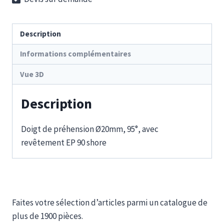
VA
EP
Description
Informations complémentaires
Vue 3D
Description
Doigt de préhension Ø20mm, 95°, avec
revêtement EP 90 shore
Faites votre sélection d’articles parmi un catalogue de
plus de 1900 pièces.