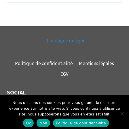
Catalogue en ligne
Politique de confidentialité
Mentions légales
CGV
SOCIAL
Nous utilisons des cookies pour vous garantir la meilleure
expérience sur notre site web. Si vous continuez à utiliser ce
site, nous supposerons que vous en êtes satisfait.
© 2026 mecagrip
Ok
Non
Politique de confidentialité