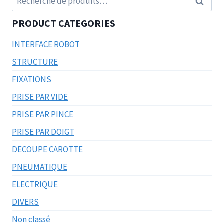
Recherc
pour :
PRODUCT CATEGORIES
INTERFACE ROBOT
STRUCTURE
FIXATIONS
PRISE PAR VIDE
PRISE PAR PINCE
PRISE PAR DOIGT
DECOUPE CAROTTE
PNEUMATIQUE
ELECTRIQUE
DIVERS
Non classé