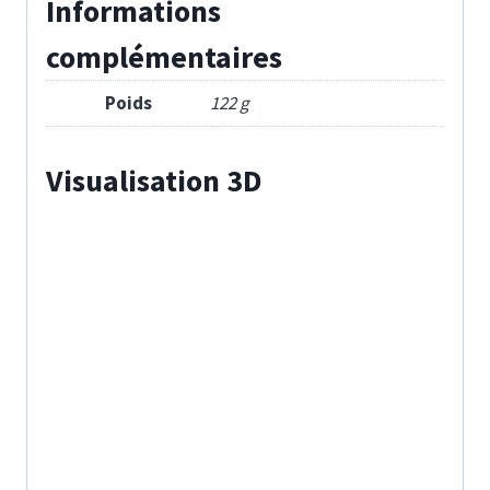
Informations
complémentaires
Poids
122 g
Visualisation 3D