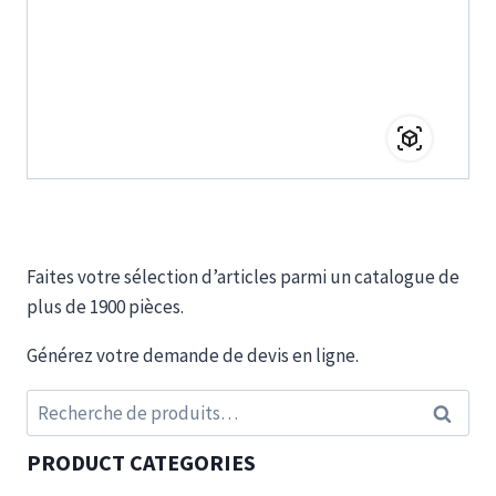
Faites votre sélection d’articles parmi un catalogue de
plus de 1900 pièces.
Générez votre demande de devis en ligne.
Recherche
Recherc
pour :
PRODUCT CATEGORIES