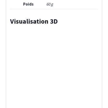
Poids
60 g
Visualisation 3D