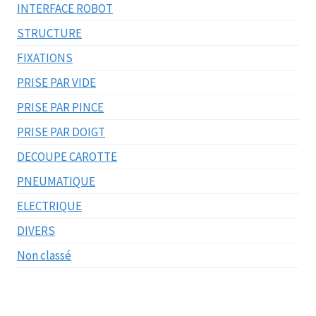
INTERFACE ROBOT
STRUCTURE
FIXATIONS
PRISE PAR VIDE
PRISE PAR PINCE
PRISE PAR DOIGT
DECOUPE CAROTTE
PNEUMATIQUE
ELECTRIQUE
DIVERS
Non classé