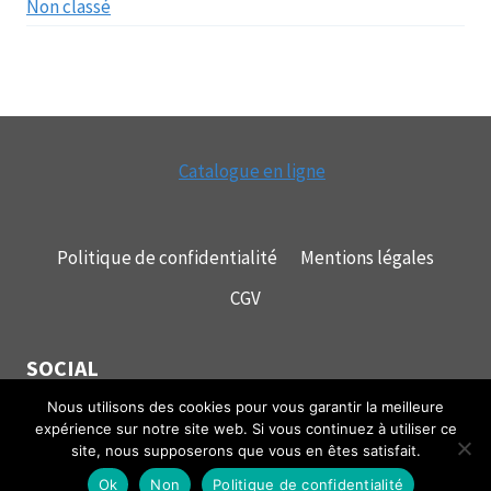
Non classé
Catalogue en ligne
Politique de confidentialité
Mentions légales
CGV
SOCIAL
Nous utilisons des cookies pour vous garantir la meilleure
expérience sur notre site web. Si vous continuez à utiliser ce
site, nous supposerons que vous en êtes satisfait.
© 2026 mecagrip
Ok
Non
Politique de confidentialité