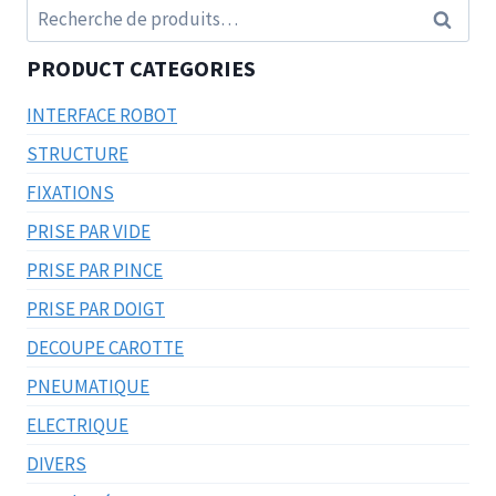
Recherche
Recherc
pour :
PRODUCT CATEGORIES
INTERFACE ROBOT
STRUCTURE
FIXATIONS
PRISE PAR VIDE
PRISE PAR PINCE
PRISE PAR DOIGT
DECOUPE CAROTTE
PNEUMATIQUE
ELECTRIQUE
DIVERS