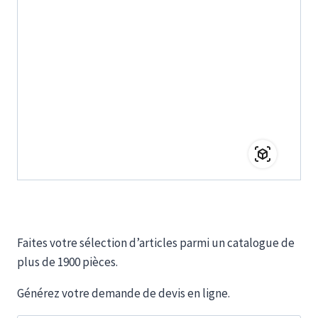
Faites votre sélection d’articles parmi un catalogue de
plus de 1900 pièces.
Générez votre demande de devis en ligne.