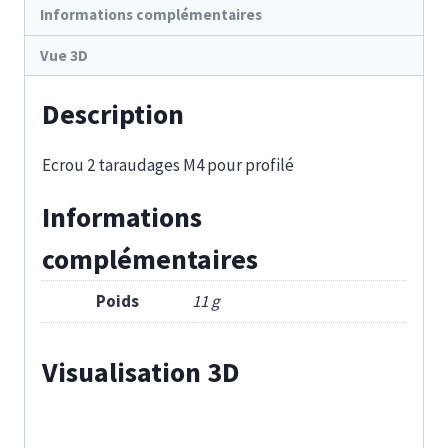
Informations complémentaires
Vue 3D
Description
Ecrou 2 taraudages M4 pour profilé
Informations
complémentaires
Poids
11 g
Visualisation 3D