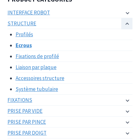
INTERFACE ROBOT
STRUCTURE
Profilés
Ecrous
Fixations de profilé
Liaison par plaque
Accessoires structure
Système tubulaire
FIXATIONS
PRISE PAR VIDE
PRISE PAR PINCE
PRISE PAR DOIGT