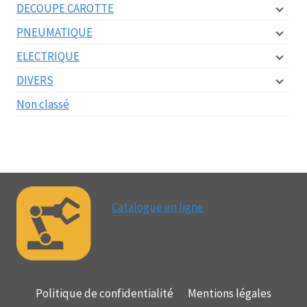
DECOUPE CAROTTE
PNEUMATIQUE
ELECTRIQUE
DIVERS
Non classé
Catalogue en ligne
Politique de confidentialité
Mentions légales