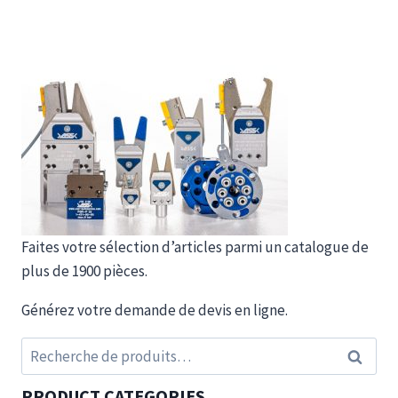
Faites votre sélection d’articles parmi un catalogue de
plus de 1900 pièces.
Générez votre demande de devis en ligne.
Recherche
Recherc
pour :
PRODUCT CATEGORIES