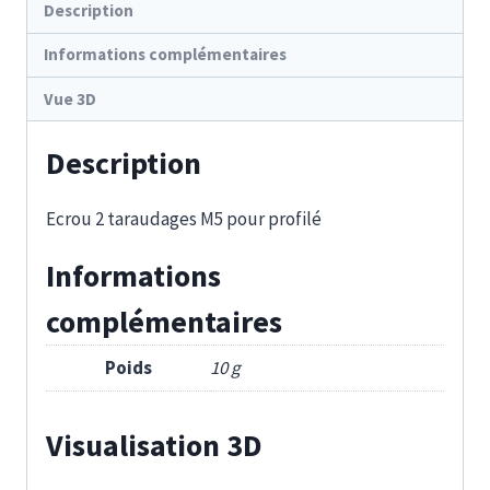
Description
Informations complémentaires
Vue 3D
Description
Ecrou 2 taraudages M5 pour profilé
Informations
complémentaires
Poids
10 g
Visualisation 3D