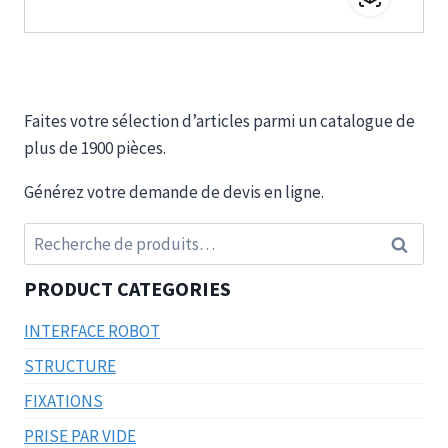
Faites votre sélection d’articles parmi un catalogue de
plus de 1900 pièces.
Générez votre demande de devis en ligne.
Recherche
Recherc
pour :
PRODUCT CATEGORIES
INTERFACE ROBOT
STRUCTURE
FIXATIONS
PRISE PAR VIDE