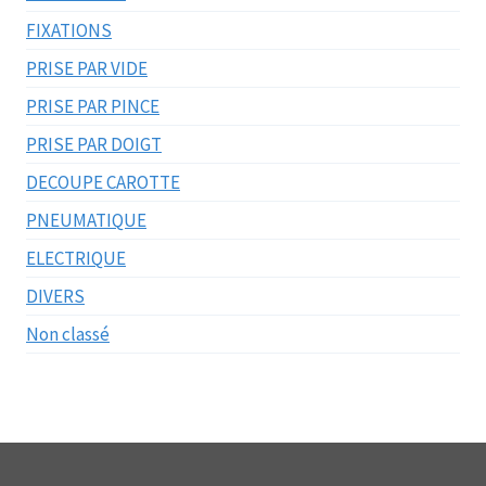
FIXATIONS
PRISE PAR VIDE
PRISE PAR PINCE
PRISE PAR DOIGT
DECOUPE CAROTTE
PNEUMATIQUE
ELECTRIQUE
DIVERS
Non classé