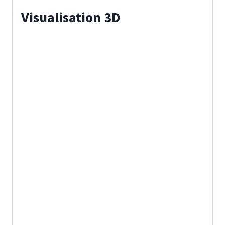
Visualisation 3D