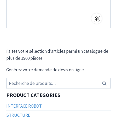
Faites votre sélection d’articles parmi un catalogue de
plus de 1900 pièces.
Générez votre demande de devis en ligne.
Recherche
Recherc
pour :
PRODUCT CATEGORIES
INTERFACE ROBOT
STRUCTURE