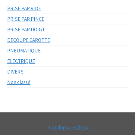
PRISE PAR VIDE
PRISE PAR PINCE
PRISE PAR DOIGT
DECOUPE CAROTTE
PNEUMATIQUE
ELECTRIQUE
DIVERS
Non classé
Catalogue en ligne