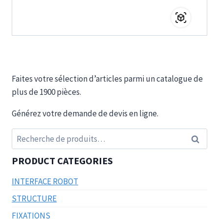
Faites votre sélection d’articles parmi un catalogue de
plus de 1900 pièces.
Générez votre demande de devis en ligne.
Recherche
Recherc
pour :
PRODUCT CATEGORIES
INTERFACE ROBOT
STRUCTURE
FIXATIONS