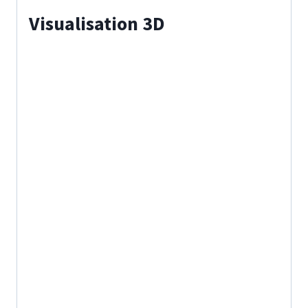
Visualisation 3D