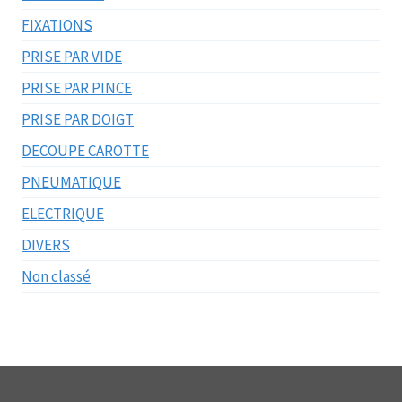
FIXATIONS
PRISE PAR VIDE
PRISE PAR PINCE
PRISE PAR DOIGT
DECOUPE CAROTTE
PNEUMATIQUE
ELECTRIQUE
DIVERS
Non classé