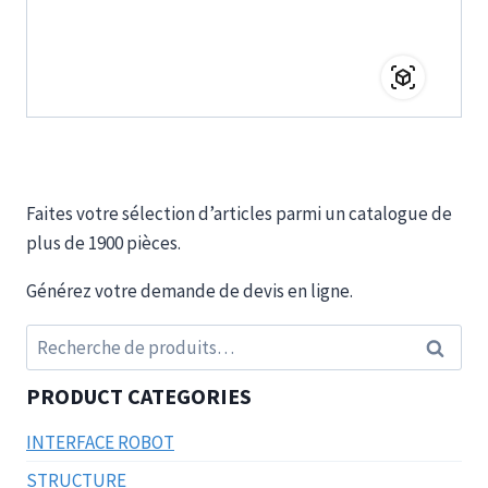
Faites votre sélection d’articles parmi un catalogue de
plus de 1900 pièces.
Générez votre demande de devis en ligne.
Recherche
Recherc
pour :
PRODUCT CATEGORIES
INTERFACE ROBOT
STRUCTURE