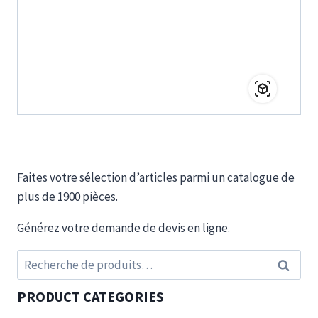
Faites votre sélection d’articles parmi un catalogue de
plus de 1900 pièces.
Générez votre demande de devis en ligne.
Recherche
Recherc
pour :
PRODUCT CATEGORIES