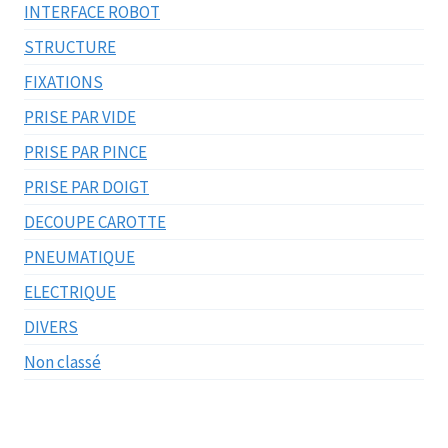
INTERFACE ROBOT
STRUCTURE
FIXATIONS
PRISE PAR VIDE
PRISE PAR PINCE
PRISE PAR DOIGT
DECOUPE CAROTTE
PNEUMATIQUE
ELECTRIQUE
DIVERS
Non classé