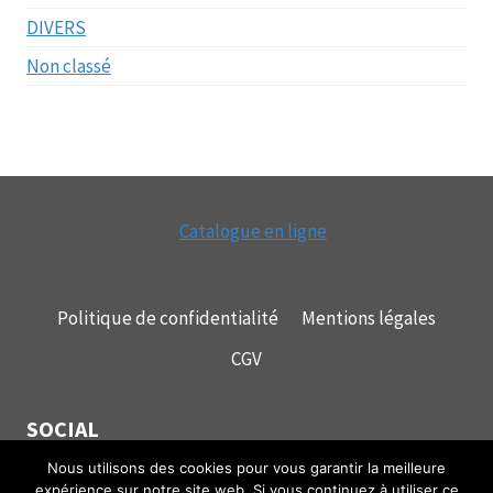
DIVERS
Non classé
Catalogue en ligne
Politique de confidentialité
Mentions légales
CGV
SOCIAL
Nous utilisons des cookies pour vous garantir la meilleure
expérience sur notre site web. Si vous continuez à utiliser ce