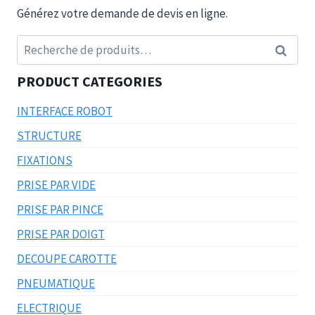
Générez votre demande de devis en ligne.
Recherche
Recherc
pour :
PRODUCT CATEGORIES
INTERFACE ROBOT
STRUCTURE
FIXATIONS
PRISE PAR VIDE
PRISE PAR PINCE
PRISE PAR DOIGT
DECOUPE CAROTTE
PNEUMATIQUE
ELECTRIQUE