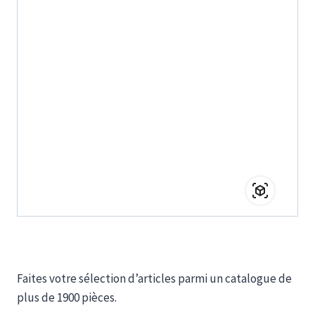
Faites votre sélection d’articles parmi un catalogue de
plus de 1900 pièces.