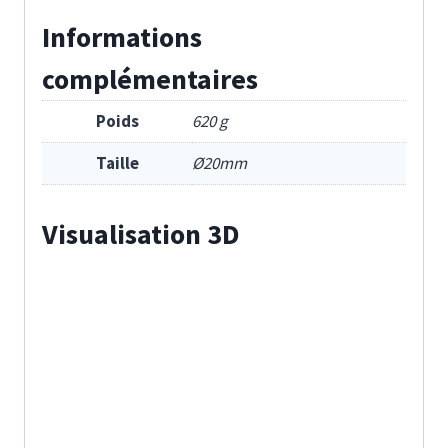
Informations
complémentaires
Poids
620 g
Taille
Ø20mm
Visualisation 3D