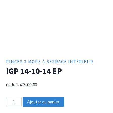
PINCES 3 MORS À SERRAGE INTÉRIEUR
IGP 14-10-14 EP
Code 1-473-00-00
quantité
Ajouter au panier
de