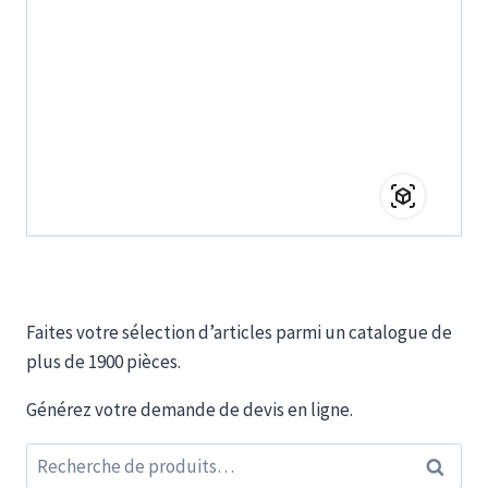
Faites votre sélection d’articles parmi un catalogue de
plus de 1900 pièces.
Générez votre demande de devis en ligne.
Recherche
Recherc
pour :