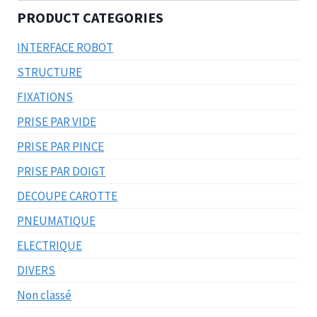
PRODUCT CATEGORIES
INTERFACE ROBOT
STRUCTURE
FIXATIONS
PRISE PAR VIDE
PRISE PAR PINCE
PRISE PAR DOIGT
DECOUPE CAROTTE
PNEUMATIQUE
ELECTRIQUE
DIVERS
Non classé