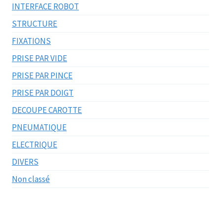
INTERFACE ROBOT
STRUCTURE
FIXATIONS
PRISE PAR VIDE
PRISE PAR PINCE
PRISE PAR DOIGT
DECOUPE CAROTTE
PNEUMATIQUE
ELECTRIQUE
DIVERS
Non classé