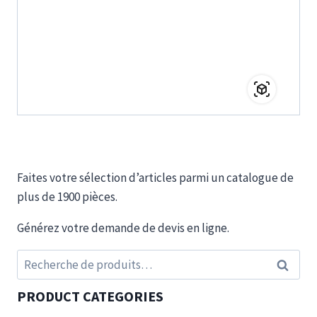
Faites votre sélection d’articles parmi un catalogue de
plus de 1900 pièces.
Générez votre demande de devis en ligne.
Recherche
Recherc
pour :
PRODUCT CATEGORIES