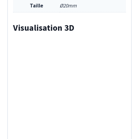
Taille
Ø20mm
Visualisation 3D