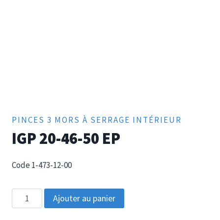
PINCES 3 MORS À SERRAGE INTÉRIEUR
IGP 20-46-50 EP
Code 1-473-12-00
quantité
Ajouter au panier
de