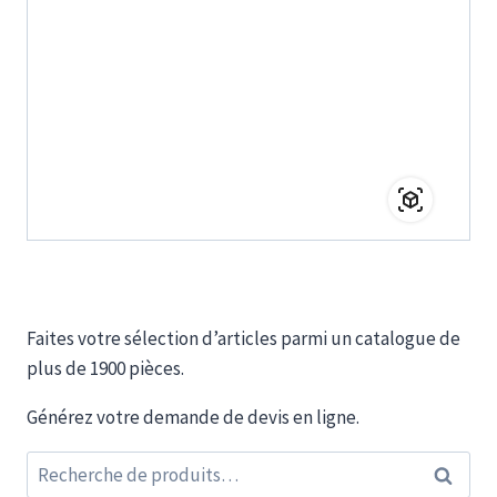
Faites votre sélection d’articles parmi un catalogue de
plus de 1900 pièces.
Générez votre demande de devis en ligne.
Recherche
Recherc
pour :