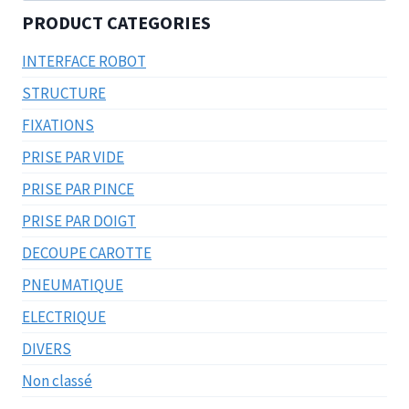
PRODUCT CATEGORIES
INTERFACE ROBOT
STRUCTURE
FIXATIONS
PRISE PAR VIDE
PRISE PAR PINCE
PRISE PAR DOIGT
DECOUPE CAROTTE
PNEUMATIQUE
ELECTRIQUE
DIVERS
Non classé