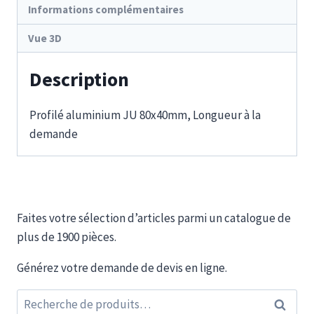
Informations complémentaires
Vue 3D
Description
Profilé aluminium JU 80x40mm, Longueur à la
demande
Faites votre sélection d’articles parmi un catalogue de
plus de 1900 pièces.
Générez votre demande de devis en ligne.
Recherche
Recherc