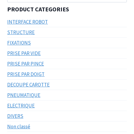
pour :
PRODUCT CATEGORIES
INTERFACE ROBOT
STRUCTURE
FIXATIONS
PRISE PAR VIDE
PRISE PAR PINCE
PRISE PAR DOIGT
DECOUPE CAROTTE
PNEUMATIQUE
ELECTRIQUE
DIVERS
Non classé