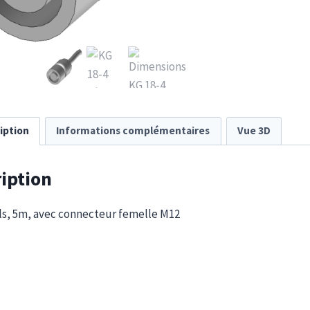
iption
Informations complémentaires
Vue 3D
iption
ils, 5m, avec connecteur femelle M12