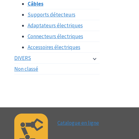
Câbles
Supports détecteurs
Adaptateurs électriques
Connecteurs électriques
Accessoires électriques
DIVERS
Non classé
Catalogue en ligne