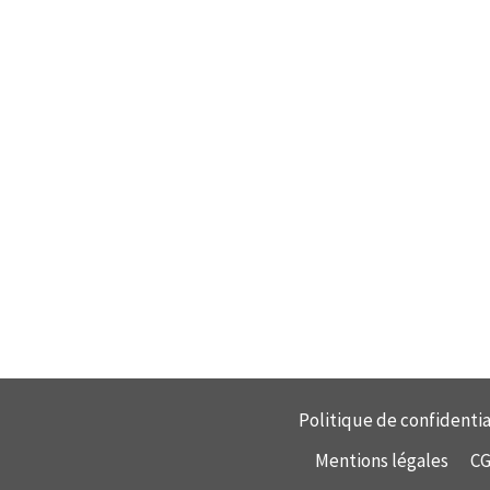
Politique de confidentia
Mentions légales
C