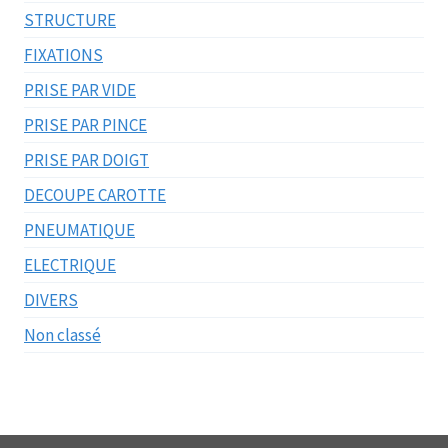
STRUCTURE
FIXATIONS
PRISE PAR VIDE
PRISE PAR PINCE
PRISE PAR DOIGT
DECOUPE CAROTTE
PNEUMATIQUE
ELECTRIQUE
DIVERS
Non classé