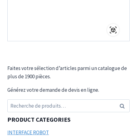
Faites votre sélection d’articles parmi un catalogue de
plus de 1900 pièces.
Générez votre demande de devis en ligne.
Recherche
Recherc
pour :
PRODUCT CATEGORIES
INTERFACE ROBOT