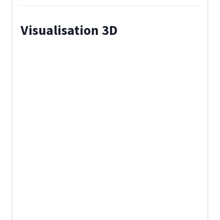
Visualisation 3D