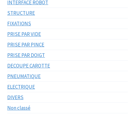
INTERFACE ROBOT
STRUCTURE
FIXATIONS
PRISE PAR VIDE
PRISE PAR PINCE
PRISE PAR DOIGT
DECOUPE CAROTTE
PNEUMATIQUE
ELECTRIQUE
DIVERS
Non classé