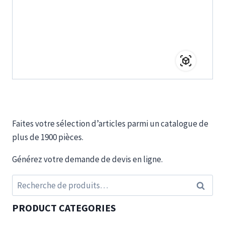
Faites votre sélection d’articles parmi un catalogue de
plus de 1900 pièces.
Générez votre demande de devis en ligne.
Recherche
Recherc
pour :
PRODUCT CATEGORIES