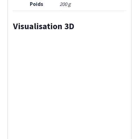
Poids
200 g
Visualisation 3D