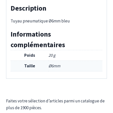
Description
Tuyau pneumatique Ø6mm bleu
Informations
complémentaires
Poids
20 g
Taille
Ø6mm
Faites votre sélection d’articles parmi un catalogue de
plus de 1900 pièces.