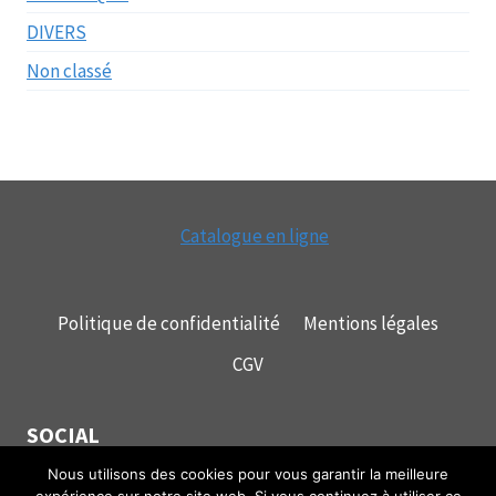
DIVERS
Non classé
Catalogue en ligne
Politique de confidentialité
Mentions légales
CGV
SOCIAL
Nous utilisons des cookies pour vous garantir la meilleure