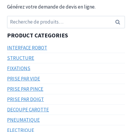
Générez votre demande de devis en ligne.
Recherche
Recherc
pour :
PRODUCT CATEGORIES
INTERFACE ROBOT
STRUCTURE
FIXATIONS
PRISE PAR VIDE
PRISE PAR PINCE
PRISE PAR DOIGT
DECOUPE CAROTTE
PNEUMATIQUE
ELECTRIQUE