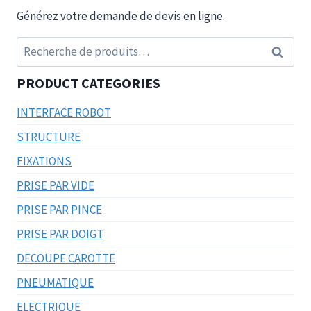
Générez votre demande de devis en ligne.
Recherche
Recherc
pour :
PRODUCT CATEGORIES
INTERFACE ROBOT
STRUCTURE
FIXATIONS
PRISE PAR VIDE
PRISE PAR PINCE
PRISE PAR DOIGT
DECOUPE CAROTTE
PNEUMATIQUE
ELECTRIQUE