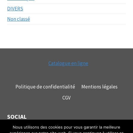
DIVERS
Non classé
Catalogue en ligne
Politique de confidentialité
Mentions légales
CGV
SOCIAL
Nous utilisons des cookies pour vous garantir la meilleure