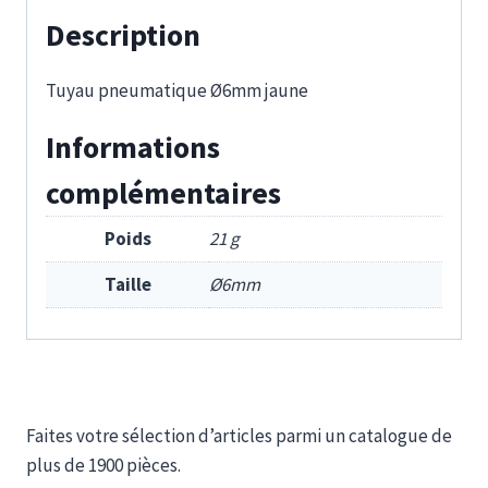
Description
Tuyau pneumatique Ø6mm jaune
Informations
complémentaires
Poids
21 g
Taille
Ø6mm
Faites votre sélection d’articles parmi un catalogue de
plus de 1900 pièces.