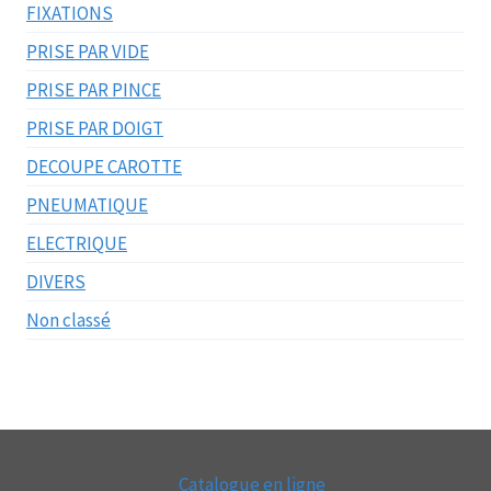
FIXATIONS
PRISE PAR VIDE
PRISE PAR PINCE
PRISE PAR DOIGT
DECOUPE CAROTTE
PNEUMATIQUE
ELECTRIQUE
DIVERS
Non classé
Catalogue en ligne