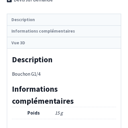
Description
Informations complémentaires
Vue 3D
Description
Bouchon G1/4
Informations
complémentaires
Poids
15 g