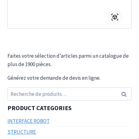
Faites votre sélection d’articles parmi un catalogue de
plus de 1900 pièces.
Générez votre demande de devis en ligne.
Recherche
Recherc
pour :
PRODUCT CATEGORIES
INTERFACE ROBOT
STRUCTURE