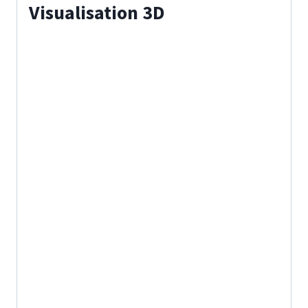
Visualisation 3D