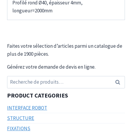
Profilé rond Ø40, épaisseur 4mm,
longueur=2000mm
Faites votre sélection d’articles parmi un catalogue de
plus de 1900 pièces.
Générez votre demande de devis en ligne.
Recherche
Recherc
pour :
PRODUCT CATEGORIES
INTERFACE ROBOT
STRUCTURE
FIXATIONS