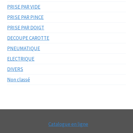
PRISE PAR VIDE
PRISE PAR PINCE
PRISE PAR DOIGT
DECOUPE CAROTTE
PNEUMATIQUE
ELECTRIQUE
DIVERS
Non classé
Catalogue en ligne