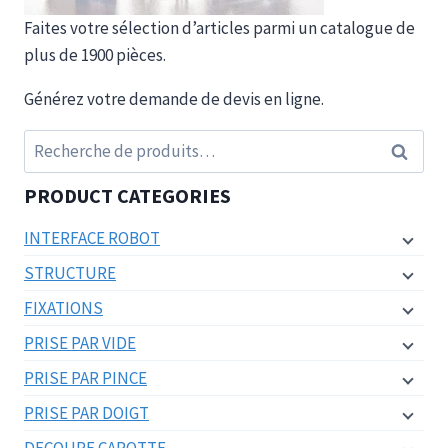
Faites votre sélection d’articles parmi un catalogue de
plus de 1900 pièces.
Générez votre demande de devis en ligne.
Recherche
Recherc
pour :
PRODUCT CATEGORIES
INTERFACE ROBOT
STRUCTURE
FIXATIONS
PRISE PAR VIDE
PRISE PAR PINCE
PRISE PAR DOIGT