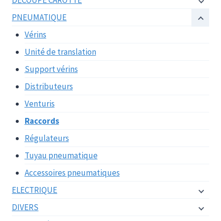
DECOUPE CAROTTE
PNEUMATIQUE
Vérins
Unité de translation
Support vérins
Distributeurs
Venturis
Raccords
Régulateurs
Tuyau pneumatique
Accessoires pneumatiques
ELECTRIQUE
DIVERS