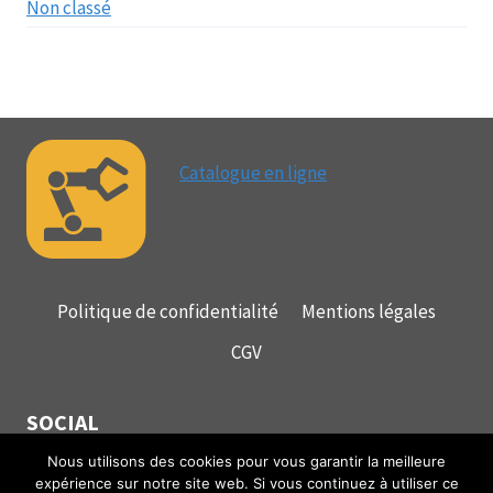
Non classé
Catalogue en ligne
Politique de confidentialité
Mentions légales
CGV
SOCIAL
Nous utilisons des cookies pour vous garantir la meilleure
expérience sur notre site web. Si vous continuez à utiliser ce