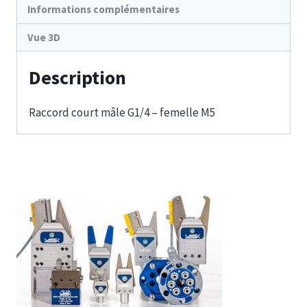
Informations complémentaires
Vue 3D
Description
Raccord court mâle G1/4 – femelle M5