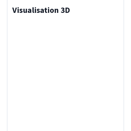
Visualisation 3D