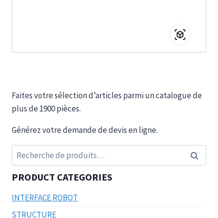
Faites votre sélection d’articles parmi un catalogue de
plus de 1900 pièces.
Générez votre demande de devis en ligne.
Recherche
Recherc
pour :
PRODUCT CATEGORIES
INTERFACE ROBOT
STRUCTURE