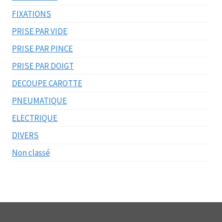
FIXATIONS
PRISE PAR VIDE
PRISE PAR PINCE
PRISE PAR DOIGT
DECOUPE CAROTTE
PNEUMATIQUE
ELECTRIQUE
DIVERS
Non classé