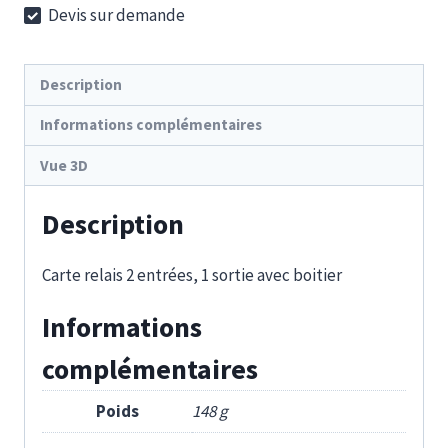
Devis sur demande
Description
Informations complémentaires
Vue 3D
Description
Carte relais 2 entrées, 1 sortie avec boitier
Informations
complémentaires
Poids
148 g