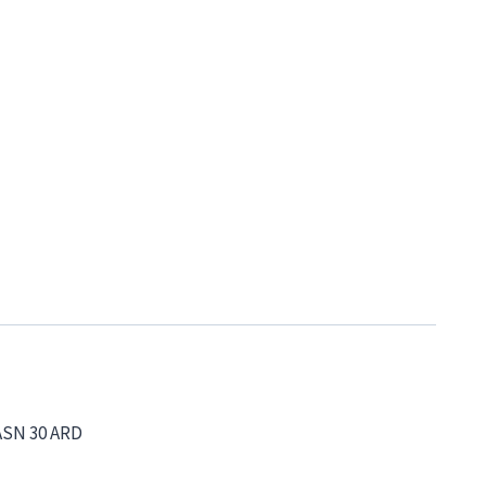
 ASN 30 ARD