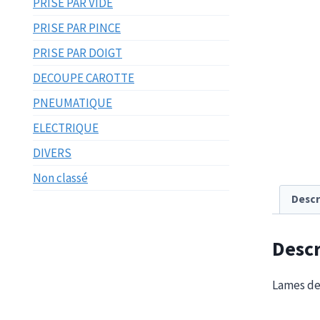
PRISE PAR VIDE
PRISE PAR PINCE
PRISE PAR DOIGT
DECOUPE CAROTTE
PNEUMATIQUE
ELECTRIQUE
DIVERS
Non classé
Descr
Descr
Lames de 