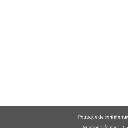
Politique de confidentia
Mentions légales
C