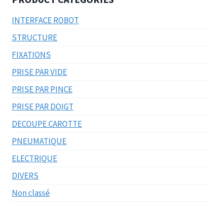
INTERFACE ROBOT
STRUCTURE
FIXATIONS
PRISE PAR VIDE
PRISE PAR PINCE
PRISE PAR DOIGT
DECOUPE CAROTTE
PNEUMATIQUE
ELECTRIQUE
DIVERS
Non classé