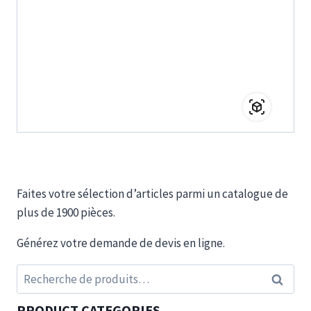
Faites votre sélection d’articles parmi un catalogue de
plus de 1900 pièces.
Générez votre demande de devis en ligne.
Recherche
Recherc
pour :
PRODUCT CATEGORIES