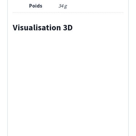
Poids
34 g
Visualisation 3D