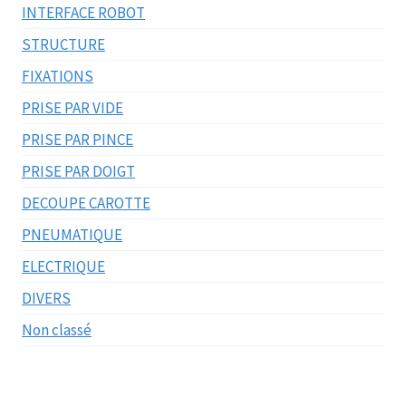
INTERFACE ROBOT
STRUCTURE
FIXATIONS
PRISE PAR VIDE
PRISE PAR PINCE
PRISE PAR DOIGT
DECOUPE CAROTTE
PNEUMATIQUE
ELECTRIQUE
DIVERS
Non classé