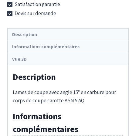
Satisfaction garantie
5-
Devis sur demande
15-
11-
H
Description
Informations complémentaires
Vue 3D
Description
Lames de coupe avec angle 15° en carbure pour
corps de coupe carotte ASN 5 AQ
Informations
complémentaires