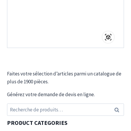
Faites votre sélection d’articles parmi un catalogue de
plus de 1900 pièces.
Générez votre demande de devis en ligne.
Recherche
Recherc
pour :
PRODUCT CATEGORIES