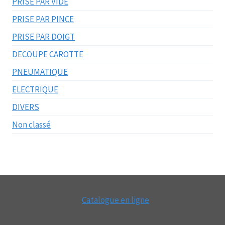
PRISE PAR VIDE
PRISE PAR PINCE
PRISE PAR DOIGT
DECOUPE CAROTTE
PNEUMATIQUE
ELECTRIQUE
DIVERS
Non classé
Catalogue en ligne