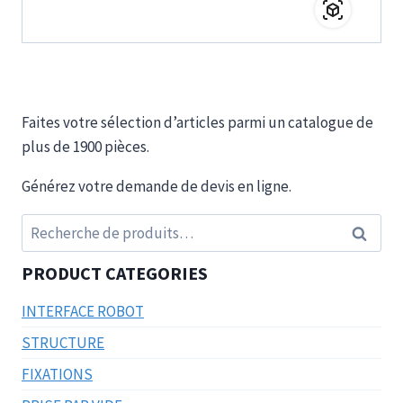
Faites votre sélection d’articles parmi un catalogue de
plus de 1900 pièces.
Générez votre demande de devis en ligne.
Recherche
Recherc
pour :
PRODUCT CATEGORIES
INTERFACE ROBOT
STRUCTURE
FIXATIONS