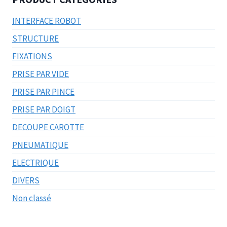
INTERFACE ROBOT
STRUCTURE
FIXATIONS
PRISE PAR VIDE
PRISE PAR PINCE
PRISE PAR DOIGT
DECOUPE CAROTTE
PNEUMATIQUE
ELECTRIQUE
DIVERS
Non classé