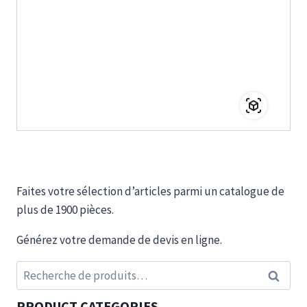
Faites votre sélection d’articles parmi un catalogue de
plus de 1900 pièces.
Générez votre demande de devis en ligne.
Recherche
Recherc
pour :
PRODUCT CATEGORIES