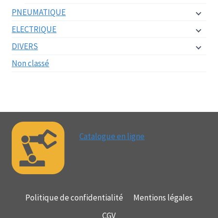
PNEUMATIQUE
ELECTRIQUE
DIVERS
Non classé
Catalogue en ligne
Politique de confidentialité
Mentions légales
CGV