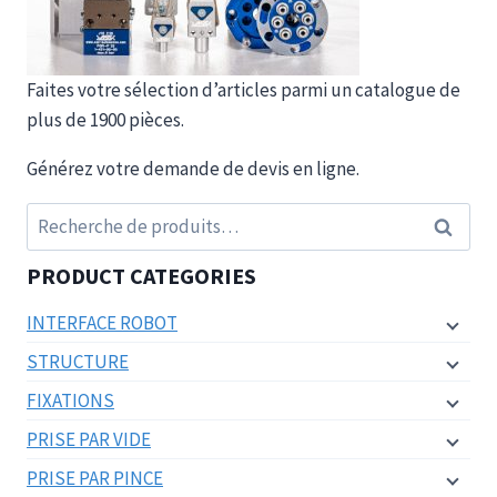
Faites votre sélection d’articles parmi un catalogue de
plus de 1900 pièces.
Générez votre demande de devis en ligne.
Recherche
Recherc
pour :
PRODUCT CATEGORIES
INTERFACE ROBOT
STRUCTURE
FIXATIONS
PRISE PAR VIDE
PRISE PAR PINCE