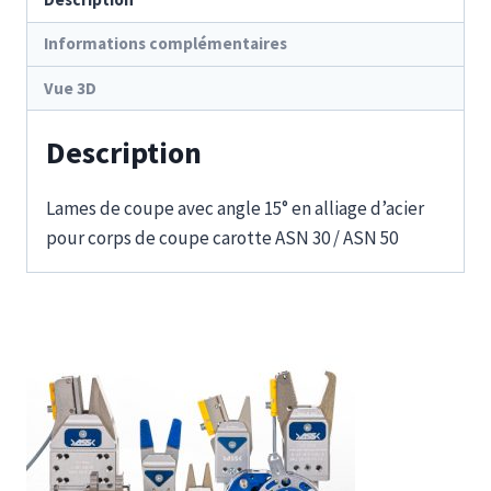
Informations complémentaires
Vue 3D
Description
Lames de coupe avec angle 15° en alliage d’acier
pour corps de coupe carotte ASN 30 / ASN 50