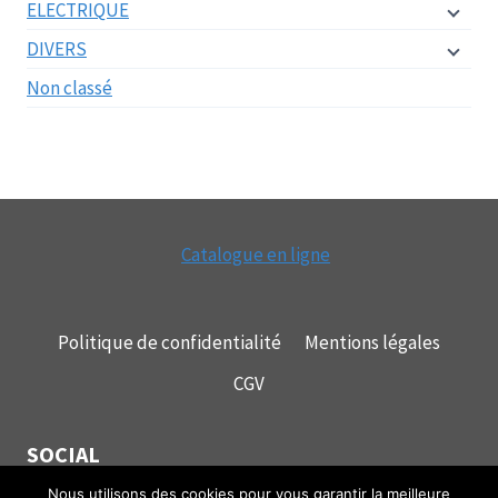
ELECTRIQUE
DIVERS
Non classé
Catalogue en ligne
Politique de confidentialité
Mentions légales
CGV
SOCIAL
Nous utilisons des cookies pour vous garantir la meilleure