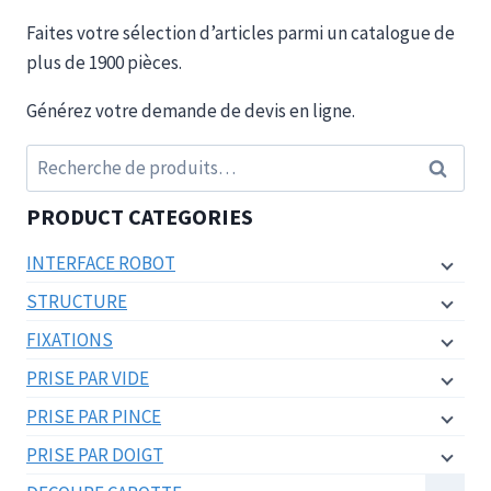
Faites votre sélection d’articles parmi un catalogue de
plus de 1900 pièces.
Générez votre demande de devis en ligne.
Recherche
Recherc
pour :
PRODUCT CATEGORIES
INTERFACE ROBOT
STRUCTURE
FIXATIONS
PRISE PAR VIDE
PRISE PAR PINCE
PRISE PAR DOIGT