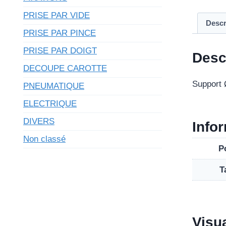
PRISE PAR VIDE
Descr
PRISE PAR PINCE
PRISE PAR DOIGT
Desc
DECOUPE CAROTTE
Support
PNEUMATIQUE
ELECTRIQUE
DIVERS
Info
Non classé
P
T
Visu